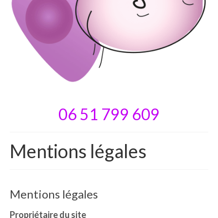
06 51 799 609
Mentions légales
Mentions légales
Propriétaire du site