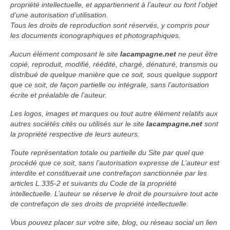
propriété intellectuelle, et appartiennent à l’auteur ou font l’objet
d’une autorisation d’utilisation.
Tous les droits de reproduction sont réservés, y compris pour
les documents iconographiques et photographiques.
Aucun élément composant le site
lacampagne.net
ne peut être
copié, reproduit, modifié, réédité, chargé, dénaturé, transmis ou
distribué de quelque manière que ce soit, sous quelque support
que ce soit, de façon partielle ou intégrale, sans l’autorisation
écrite et préalable de l’auteur.
Les logos, images et marques ou tout autre élément relatifs aux
autres sociétés cités ou utilisés sur le site
lacampagne.net
sont
la propriété respective de leurs auteurs.
Toute représentation totale ou partielle du Site par quel que
procédé que ce soit, sans l’autorisation expresse de L’auteur est
interdite et constituerait une contrefaçon sanctionnée par les
articles L.335-2 et suivants du Code de la propriété
intellectuelle. L’auteur se réserve le droit de poursuivre tout acte
de contrefaçon de ses droits de propriété intellectuelle.
Vous pouvez placer sur votre site, blog, ou réseau social un lien